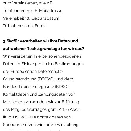
zum Vereinsleben, wie z.B.
Telefonnummer, E-Mailadresse,
Vereinsbeitritt, Geburtsdatum,
Teilnahmelisten, Fotos.
3. Wofür verarbeiten wir Ihre Daten und
auf welcher Rechtsgrundlage tun wir das?
Wir verarbeiten Ihre personenbezogenen
Daten im Einklang mit den Bestimmungen
der Europäischen Datenschutz-
Grundverordnung (DSGVO) und dem
Bundesdatenschutzgesetz (BDSG).
Kontaktdaten und Zahlungsdaten von
Mitgliedern verwenden wir zur Erfüllung
des Mitgliedsvertrages gem. Art. 6 Abs. 1
lit. b. DSGVO. Die Kontaktdaten von
Spendern nutzen wir zur Verwirklichung