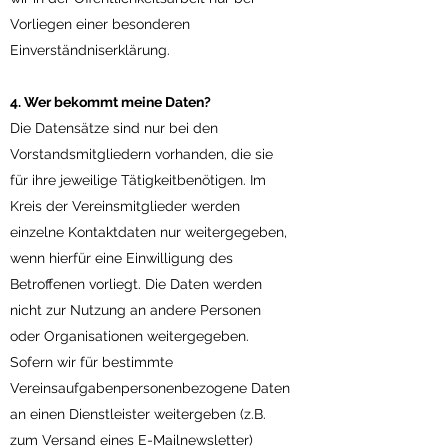
Vorliegen einer besonderen
Einverständniserklärung.
4. Wer bekommt meine Daten?
Die Datensätze sind nur bei den
Vorstandsmitgliedern vorhanden, die sie
für ihre jeweilige Tätigkeitbenötigen. Im
Kreis der Vereinsmitglieder werden
einzelne Kontaktdaten nur weitergegeben,
wenn hierfür eine Einwilligung des
Betroffenen vorliegt. Die Daten werden
nicht zur Nutzung an andere Personen
oder Organisationen weitergegeben.
Sofern wir für bestimmte
Vereinsaufgabenpersonenbezogene Daten
an einen Dienstleister weitergeben (z.B.
zum Versand eines E-Mailnewsletter)