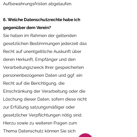
Aufbewahrungsfristen abgelaufen.
6. Welche Datenschutzrechte habe ich
gegenüber dem Verein?
Sie haben im Rahmen der geltenden
gesetzlichen Bestimmungen jederzeit das
Recht auf unentgeltliche Auskunft über
deren Herkunft, Empfänger und den
Verarbeitungszweck Ihrer gespeicherten
personenbezogenen Daten und ggf. ein
Recht auf die Berichtigung, die
Einschränkung der Verarbeitung oder die
Löschung dieser Daten, sofern diese nicht
zur Erfüllung satzungsmäßiger oder
gesetzlicher Verpflichtungen nötig sind.
Hierzu sowie zu weiteren Fragen zum
Thema Datenschutz können Sie sich