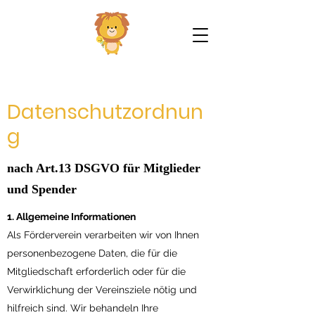
Datenschutzordnun
g
nach Art.13 DSGVO für Mitglieder
und Spender
1. Allgemeine Informationen
Als Förderverein verarbeiten wir von Ihnen
personenbezogene Daten, die für die
Mitgliedschaft erforderlich oder für die
Verwirklichung der Vereinsziele nötig und
hilfreich sind. Wir behandeln Ihre