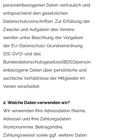
personenbezogenen Daten vertraulich und
entsprechend den gesetzlichen
Datenschutzvorschriften. Zur Erfüllung der
Zwecke und Aufgaben des Vereins
werden unter Beachtung der Vorgaben
der EU-Datenschutz-Grundverordnung
(DS-GVO) und des
Bundesdatenschutzgesetzes(BDSG)person
enbezogene Daten über persönliche und
sachliche Verhältnisse der Mitglieder im
Verein verarbeitet.
2. Welche Daten verwenden wir?
Wir verwenden Ihre Adressdaten (Name,
Adresse) und Ihre Zahlungsdaten
(Kontonummer, Beitragshöhe,
Zahlungsweise) sowie ggf. weitere Daten