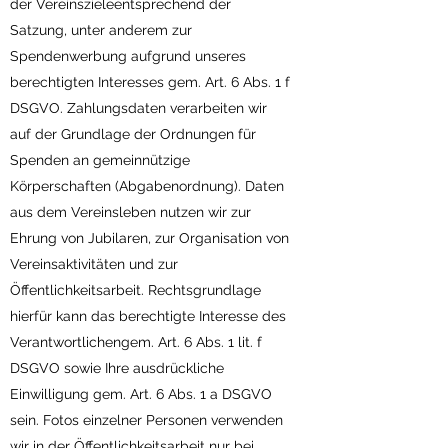
der Vereinszieleentsprechend der
Satzung, unter anderem zur
Spendenwerbung aufgrund unseres
berechtigten Interesses gem. Art. 6 Abs. 1 f
DSGVO. Zahlungsdaten verarbeiten wir
auf der Grundlage der Ordnungen für
Spenden an gemeinnützige
Körperschaften (Abgabenordnung). Daten
aus dem Vereinsleben nutzen wir zur
Ehrung von Jubilaren, zur Organisation von
Vereinsaktivitäten und zur
Öffentlichkeitsarbeit. Rechtsgrundlage
hierfür kann das berechtigte Interesse des
Verantwortlichengem. Art. 6 Abs. 1 lit. f
DSGVO sowie Ihre ausdrückliche
Einwilligung gem. Art. 6 Abs. 1 a DSGVO
sein. Fotos einzelner Personen verwenden
wir in der Öffentlichkeitsarbeit nur bei