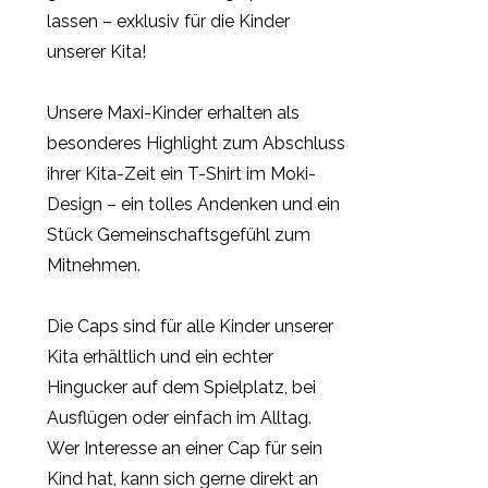
lassen – exklusiv für die Kinder
unserer Kita!
Unsere Maxi-Kinder erhalten als
besonderes Highlight zum Abschluss
ihrer Kita-Zeit ein T-Shirt im Moki-
Design – ein tolles Andenken und ein
Stück Gemeinschaftsgefühl zum
Mitnehmen.
Die Caps sind für alle Kinder unserer
Kita erhältlich und ein echter
Hingucker auf dem Spielplatz, bei
Ausflügen oder einfach im Alltag.
Wer Interesse an einer Cap für sein
Kind hat, kann sich gerne direkt an