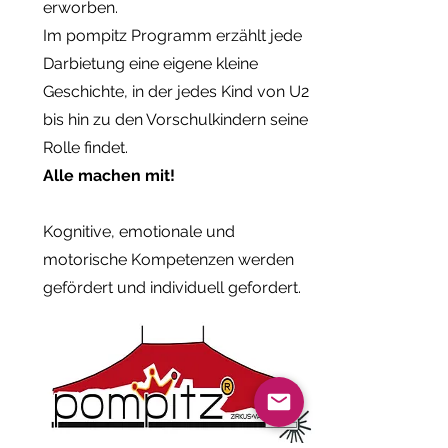
erworben.
Im pompitz Programm erzählt jede
Darbietung eine eigene kleine
Geschichte, in der jedes Kind von U2
bis hin zu den Vorschulkindern seine
Rolle findet.
Alle machen mit!
Kognitive, emotionale und
motorische Kompetenzen werden
gefördert und individuell gefordert.