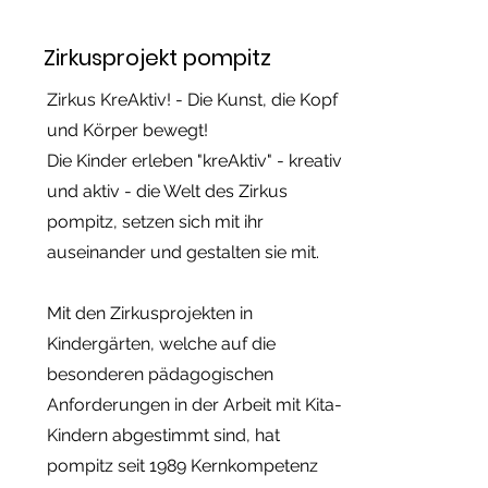
Zirkusprojekt pompitz
Zirkus KreAktiv! - Die Kunst, die Kopf
und Körper bewegt!
Die Kinder erleben "kreAktiv" - kreativ
und aktiv - die Welt des Zirkus
pompitz, setzen sich mit ihr
auseinander und gestalten sie mit.
Mit den Zirkusprojekten in
Kindergärten
, welche auf die
besonderen pädagogischen
Anforderungen in der Arbeit mit Kita-
Kindern abgestimmt sind, hat
pompitz seit 1989 Kernkompetenz