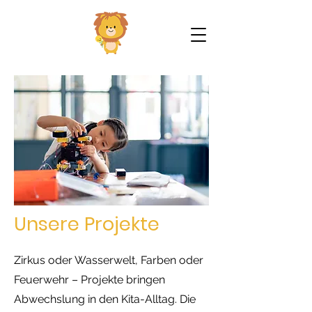
Unsere Projekte
Zirkus oder Wasserwelt, Farben oder
Feuerwehr – Projekte bringen
Abwechslung in den Kita-Alltag. Die