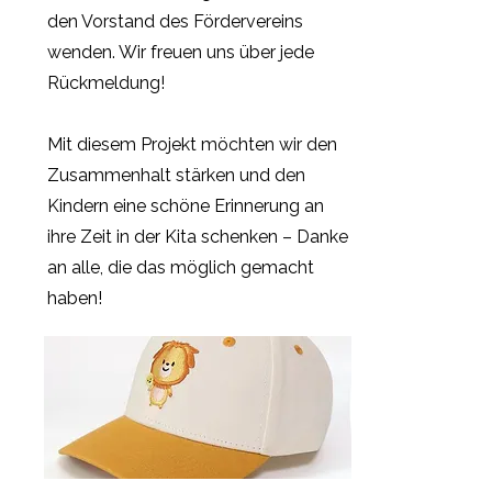
den Vorstand des Fördervereins
wenden. Wir freuen uns über jede
Rückmeldung!
Mit diesem Projekt möchten wir den
Zusammenhalt stärken und den
Kindern eine schöne Erinnerung an
ihre Zeit in der Kita schenken – Danke
an alle, die das möglich gemacht
haben!