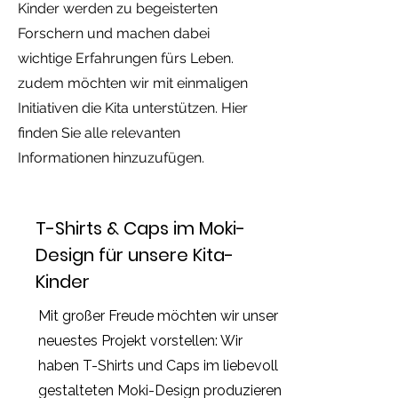
Kinder werden zu begeisterten
Forschern und machen dabei
wichtige Erfahrungen fürs Leben.
zudem möchten wir mit einmaligen
Initiativen die Kita unterstützen. Hier
finden Sie alle relevanten
Informationen hinzuzufügen.
T-Shirts & Caps im Moki-
Design für unsere Kita-
Kinder
Mit großer Freude möchten wir unser
neuestes Projekt vorstellen: Wir
haben T-Shirts und Caps im liebevoll
gestalteten Moki-Design produzieren