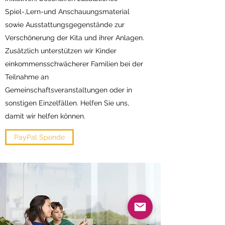
Spiel-,Lern-und Anschauungsmaterial
sowie Ausstattungsgegenstände zur
Verschönerung der Kita und ihrer Anlagen.
Zusätzlich unterstützen wir Kinder
einkommensschwächerer Familien bei der
Teilnahme an
Gemeinschaftsveranstaltungen oder in
sonstigen Einzelfällen. Helfen Sie uns,
damit wir helfen können.
PayPal Spende