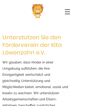
Unterstützen Sie den
Förderverein der Kita
Löwenzahn e.V.
Wir glauben, dass Kinder in einer
Umgebung aufblühen, die ihre
Einzigartigkeit wertschätzt und
gleichzeitig Unterstützung und
Möglichkeiten bietet, emotional, sozial und
kreativ zu wachsen. Wir unterstützen
Arbeitsgemeinschaften und Eltern-
initiativen, beschaffen zusätzliches