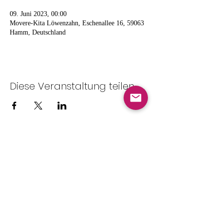
09. Juni 2023, 00:00
Movere-Kita Löwenzahn, Eschenallee 16, 59063
Hamm, Deutschland
Diese Veranstaltung teilen
Satzung
Datenschutz
Beitragsordnung