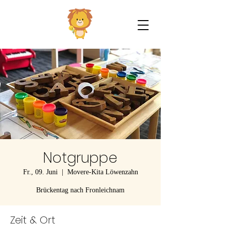
Notgruppe
Fr., 09. Juni
  |  
Movere-Kita Löwenzahn
Brückentag nach Fronleichnam
Zeit & Ort