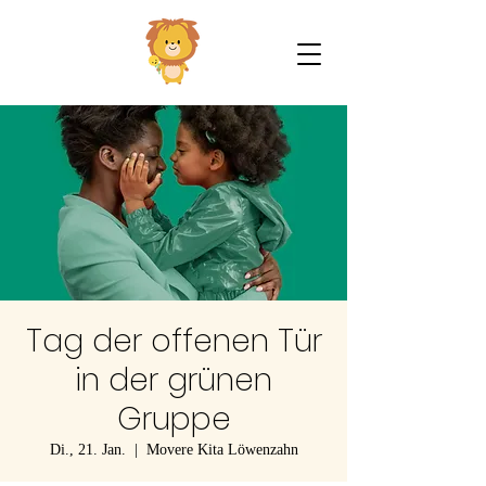
Tag der offenen Tür
in der grünen
Gruppe
Di., 21. Jan.
  |  
Movere Kita Löwenzahn