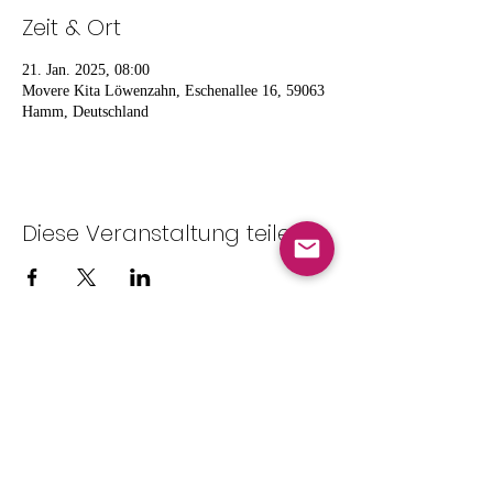
Zeit & Ort
21. Jan. 2025, 08:00
Movere Kita Löwenzahn, Eschenallee 16, 59063
Hamm, Deutschland
Diese Veranstaltung teilen
Satzung
Datenschutz
Beitragsordnung