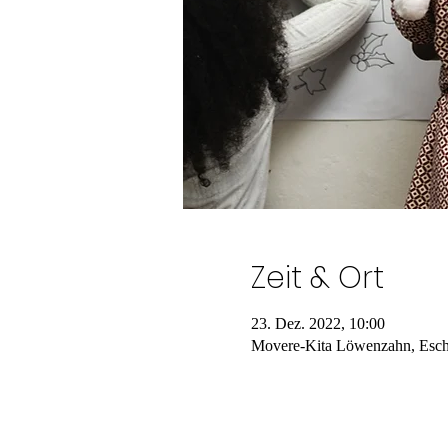
Zeit & Ort
23. Dez. 2022, 10:00
Movere-Kita Löwenzahn, Esch