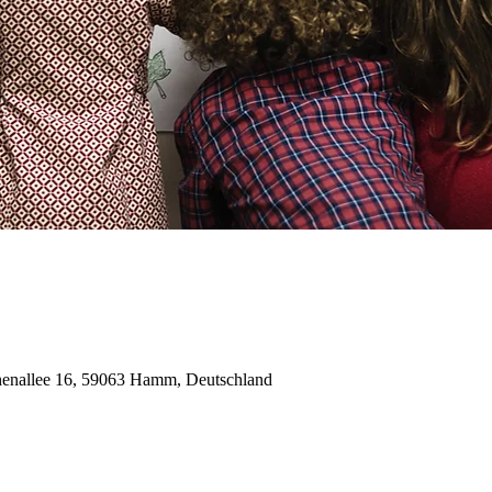
enallee 16, 59063 Hamm, Deutschland