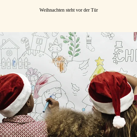
Weihnachten steht vor der Tür