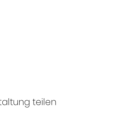
altung teilen