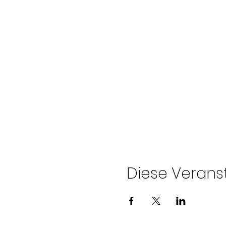
Diese Veranst